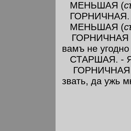
МЕНЬШАЯ (
с
ГОРНИЧНАЯ. - 
МЕНЬШАЯ (
с
ГОРНИЧНАЯ 
вамъ не угодно
СТАРШАЯ. - Я 
ГОРНИЧНАЯ. - 
звать, да ужь м