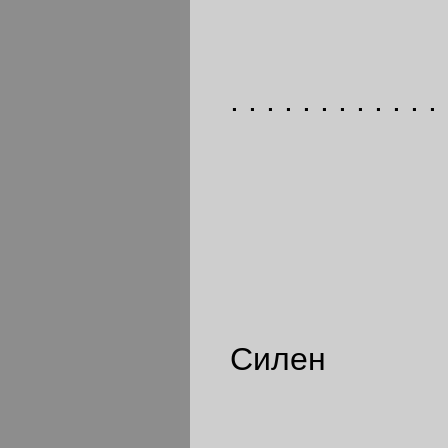
. . . . . . . . . . . . 
Силен