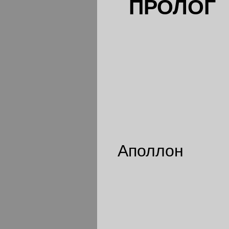
ПРОЛОГ
Аполлон