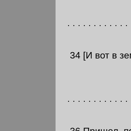
. . . . . . . . . . . . 
34 [И вот в зе
. . . . . . . . . . . . 
36 Пришел, по