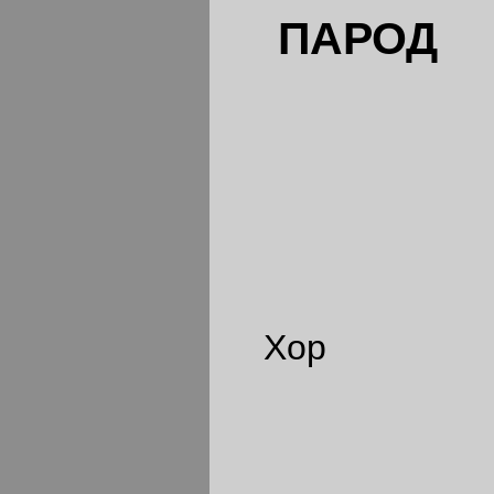
ПАРОД
Хор