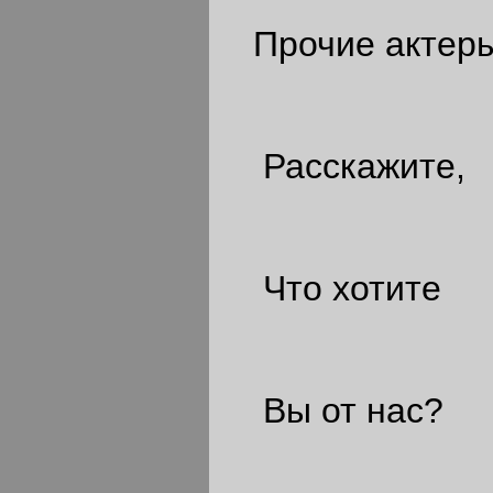
Прочие актеры
Расскажите,
Что хотите
Вы от нас?