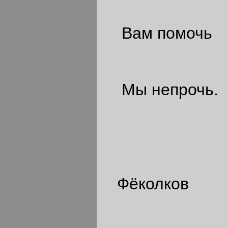
Вам помочь
Мы непрочь.
Фёколков