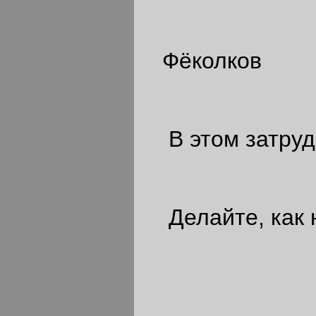
Фёколков
В этом затруд
Делайте, как 