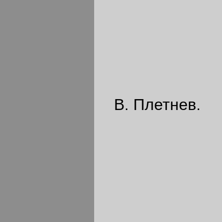
В. Плетнев.