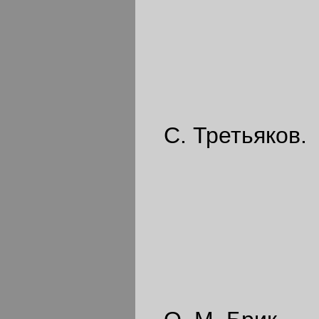
С. Третьяков.