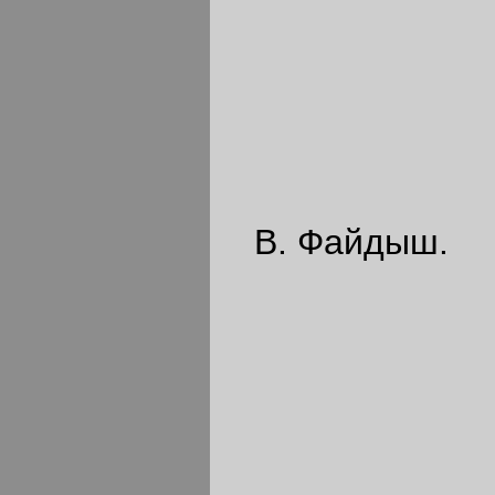
В. Файдыш.