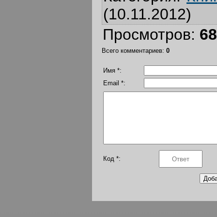
(10.11.2012)
Просмотров
:
68
Всего комментариев
:
0
Имя *:
Email *:
Код *: